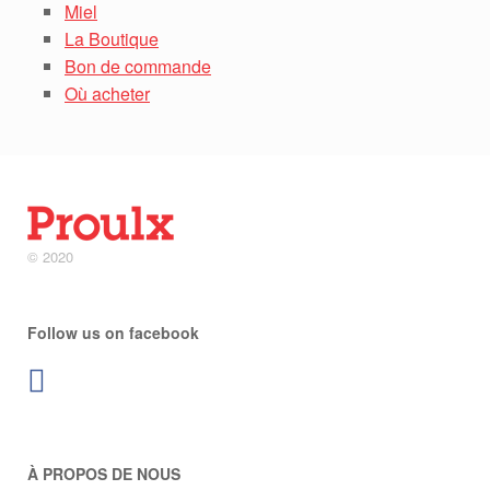
Miel
La Boutique
Bon de commande
Où acheter
© 2020
Follow us on facebook
À PROPOS DE NOUS