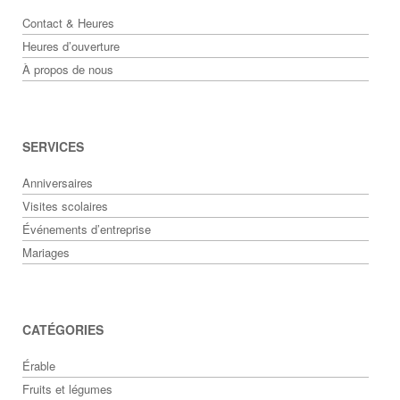
Contact & Heures
Heures d’ouverture
À propos de nous
SERVICES
Anniversaires
Visites scolaires
Événements d’entreprise
Mariages
CATÉGORIES
Érable
Fruits et légumes