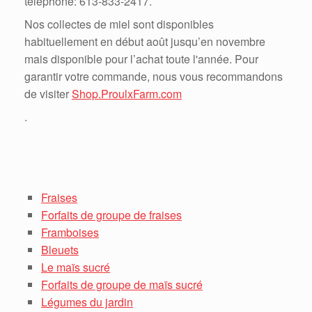
téléphone: 613-833-2417.
Nos collectes de miel sont disponibles
habituellement en début août jusqu’en novembre
mais disponible pour l’achat toute l'année. Pour
garantir votre commande, nous vous recommandons
de visiter
Shop.ProulxFarm.com
.
Fraises
Forfaits de groupe de fraises
Framboises
Bleuets
Le maïs sucré
Forfaits de groupe de maïs sucré
Légumes du jardin