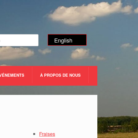
English
ÉVÉNEMENTS
À PROPOS DE NOUS
Fraises