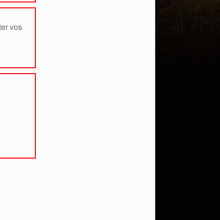
ter vos