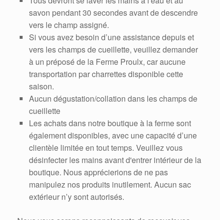
Tous devront se laver les mains à l'eau et au
savon pendant 30 secondes avant de descendre
vers le champ assigné.
Si vous avez besoin d’une assistance depuis et
vers les champs de cueillette, veuillez demander
à un préposé de la Ferme Proulx, car aucune
transportation par charrettes disponible cette
saison.
Aucun dégustation/collation dans les champs de
cueillette
Les achats dans notre boutique à la ferme sont
également disponibles, avec une capacité d’une
clientèle limitée en tout temps. Veuillez vous
désinfecter les mains avant d'entrer intérieur de la
boutique. Nous apprécierions de ne pas
manipulez nos produits inutilement. Aucun sac
extérieur n’y sont autorisés.