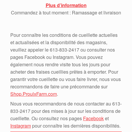
Plus d’information
Commandez à tout moment : Ramassage et livraison
Pour connaître les conditions de cueillette actuelles
et actualisées et la disponibilité des magasins,
veuillez appeler le 613-833-2417 ou consulter nos
pages Facebook ou Instagram. Vous pouvez
également nous rendre visite tous les jours pour
acheter des fraises cueillies prêtes à emporter. Pour
garantir votre cueillette ou vous faire livrer, nous vous
recommandons de faire une précommande sur
Shop.ProulxFarm.com
.
Nous vous recommandons de nous contacter au 613-
833-2417 pour des mises à jour sur les conditions de
cueillette. Ou consultez nos pages
Facebook
et
Instagram
pour connaître les dernières disponibilités.