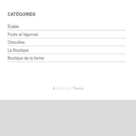
CATÉGORIES
Érable
Fruits et légumes
Citrouilles
La Boutique
Boutique de la ferme
A
SiteOrigin
Theme