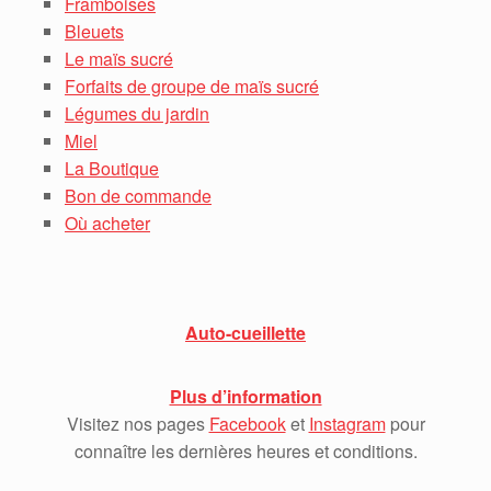
Framboises
Bleuets
Le maïs sucré
Forfaits de groupe de maïs sucré
Légumes du jardin
Miel
La Boutique
Bon de commande
Où acheter
Auto-cueillette
Plus d’information
Visitez nos pages
Facebook
et
Instagram
pour
connaître les dernières heures et conditions.