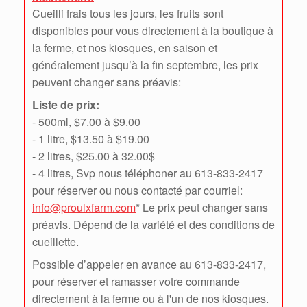
Cueilli frais tous les jours, les fruits sont
disponibles pour vous directement à la boutique à
la ferme, et nos kiosques, en saison et
généralement jusqu’à la fin septembre, les prix
peuvent changer sans préavis:
Liste de prix:
- 500ml, $7.00 à $9.00
- 1 litre, $13.50 à $19.00
- 2 litres, $25.00 à 32.00$
- 4 litres, Svp nous téléphoner au 613-833-2417
pour réserver ou nous contacté par courriel:
info@proulxfarm.com
* Le prix peut changer sans
préavis. Dépend de la variété et des conditions de
cueillette.
Possible d’appeler en avance au 613-833-2417,
pour réserver et ramasser votre commande
directement à la ferme ou à l'un de nos kiosques.