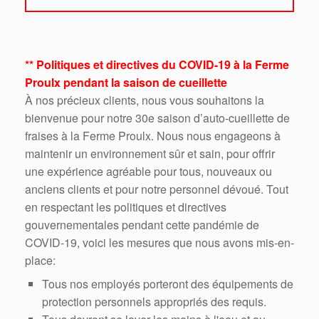
** Politiques et directives du COVID-19 à la Ferme
Proulx pendant la saison de cueillette
À nos précieux clients, nous vous souhaitons la
bienvenue pour notre 30e saison d’auto-cueillette de
fraises à la Ferme Proulx. Nous nous engageons à
maintenir un environnement sûr et sain, pour offrir
une expérience agréable pour tous, nouveaux ou
anciens clients et pour notre personnel dévoué. Tout
en respectant les politiques et directives
gouvernementales pendant cette pandémie de
COVID-19, voici les mesures que nous avons mis-en-
place:
Tous nos employés porteront des équipements de
protection personnels appropriés des requis.