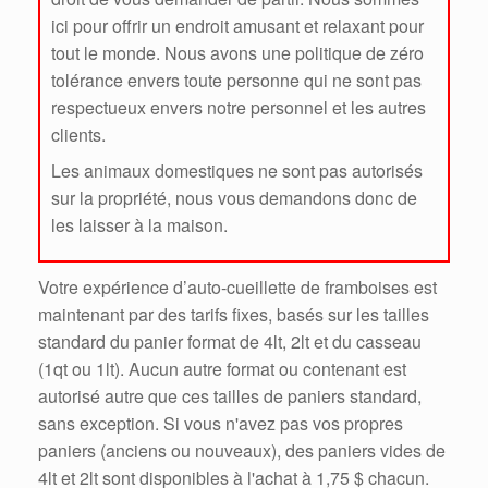
ici pour offrir un endroit amusant et relaxant pour
tout le monde. Nous avons une politique de zéro
tolérance envers toute personne qui ne sont pas
respectueux envers notre personnel et les autres
clients.
Les animaux domestiques ne sont pas autorisés
sur la propriété, nous vous demandons donc de
les laisser à la maison.
Votre expérience d’auto-cueillette de framboises est
maintenant par des tarifs fixes, basés sur les tailles
standard du panier format de 4lt, 2lt et du casseau
(1qt ou 1lt). Aucun autre format ou contenant est
autorisé autre que ces tailles de paniers standard,
sans exception. Si vous n'avez pas vos propres
paniers (anciens ou nouveaux), des paniers vides de
4lt et 2lt sont disponibles à l'achat à 1,75 $ chacun.