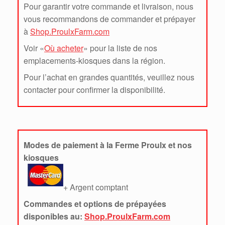
Pour garantir votre commande et livraison, nous
vous recommandons de commander et prépayer
à
Shop.ProulxFarm.com
Voir «
Où acheter
» pour la liste de nos
emplacements-kiosques dans la région.
Pour l’achat en grandes quantités, veuillez nous
contacter pour confirmer la disponibilité.
Modes de paiement à la Ferme Proulx et nos
kiosques
+ Argent comptant
Commandes et options de prépayées
disponibles au:
Shop.ProulxFarm.com