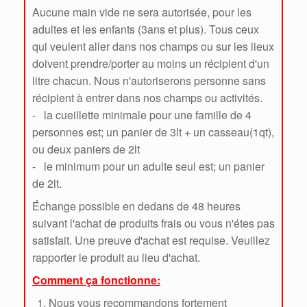
Aucune main vide ne sera autorisée, pour les
adultes et les enfants (3ans et plus). Tous ceux
qui veulent aller dans nos champs ou sur les lieux
doivent prendre/porter au moins un récipient d'un
litre chacun. Nous n'autoriserons personne sans
récipient à entrer dans nos champs ou activités.
- la cueillette minimale pour une famille de 4
personnes est; un panier de 3lt + un casseau(1qt),
ou deux paniers de 2lt
- le minimum pour un adulte seul est; un panier
de 2lt.
Échange possible en dedans de 48 heures
suivant l'achat de produits frais ou vous n'étes pas
satisfait. Une preuve d'achat est requise. Veuillez
rapporter le produit au lieu d'achat.
Comment ça fonctionne:
Nous vous recommandons fortement