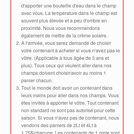
d'apporter une bouteille d'eau dans le champ
avec vous. La température dans le champ est
souvent plus élevée et a peu d'ombre en
proximité. Nous vous recommandons
également de mettre de la crème solaire.
A l'arrivée, vous serez demandé de choisir
votre contenant à acheter si vous n'avez pas le
vôtre. (Applicable à tous âgée de 3 ans et
plus). Tous ceux qui veulent aller dans nos
champs doivent choisir/avoir au moins 1
panier chacun.
Tout le monde doit avoir un contenant dans
leurs mains pour aller dans nos champs. Vous
êtes invités à apporter le vôtre. Tout contenant
non standard ne sont pas autorisé pour cette
saison. Si vous n'avez pas de contenant, nous
vendons des paniers de 2Lt et 4Lt à
1.75$/chacune, Les contenants de 1 pinte sont