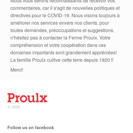
Nous vous serons reconnaissants de recevoir vos
commentaires, car il s'agit de nouvelles politiques et
directives pour le COVID-19. Nous visons toujours à
améliorer nos services envers nos clients, pour
toutes demandes, préoccupations et suggestions,
n'hésitez pas à contacter la Ferme Proulx. Votre
compréhension et votre coopération dans ces
domaines importants sont grandement appréciées!
La famille Proulx cultive cette terre depuis 1920 !!
Merci!
© 2020
Follow us on facebook