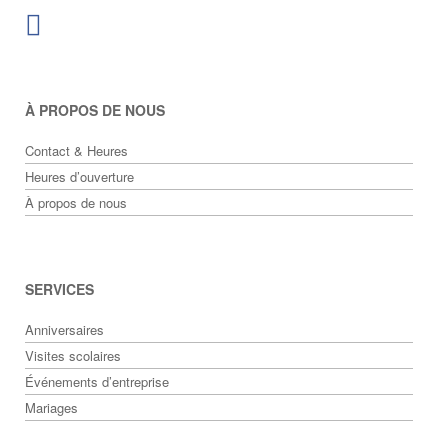
À PROPOS DE NOUS
Contact & Heures
Heures d’ouverture
À propos de nous
SERVICES
Anniversaires
Visites scolaires
Événements d’entreprise
Mariages