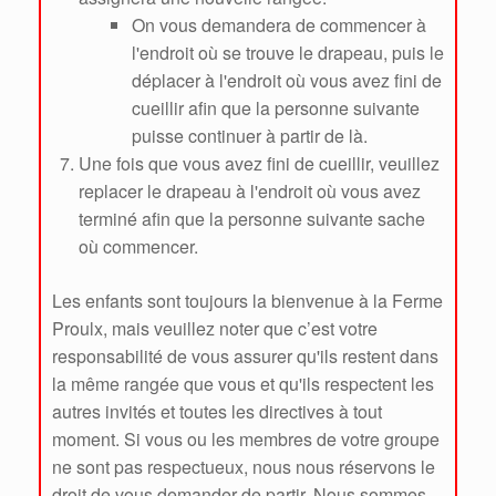
On vous demandera de commencer à
l'endroit où se trouve le drapeau, puis le
déplacer à l'endroit où vous avez fini de
cueillir afin que la personne suivante
puisse continuer à partir de là.
Une fois que vous avez fini de cueillir, veuillez
replacer le drapeau à l'endroit où vous avez
terminé afin que la personne suivante sache
où commencer.
Les enfants sont toujours la bienvenue à la Ferme
Proulx, mais veuillez noter que c’est votre
responsabilité de vous assurer qu'ils restent dans
la même rangée que vous et qu'ils respectent les
autres invités et toutes les directives à tout
moment. Si vous ou les membres de votre groupe
ne sont pas respectueux, nous nous réservons le
droit de vous demander de partir. Nous sommes