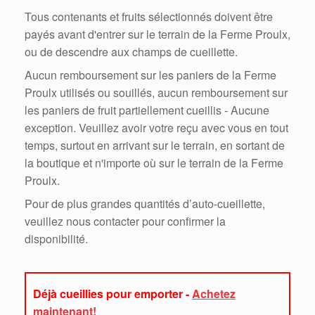
Tous contenants et fruits sélectionnés doivent être
payés avant d'entrer sur le terrain de la Ferme Proulx,
ou de descendre aux champs de cueillette.
Aucun remboursement sur les paniers de la Ferme
Proulx utilisés ou souillés, aucun remboursement sur
les paniers de fruit partiellement cueillis - Aucune
exception. Veuillez avoir votre reçu avec vous en tout
temps, surtout en arrivant sur le terrain, en sortant de
la boutique et n'importe où sur le terrain de la Ferme
Proulx.
Pour de plus grandes quantités d’auto-cueillette,
veuillez nous contacter pour confirmer la
disponibilité.
Déjà cueillies pour emporter -
Achetez
maintenant!