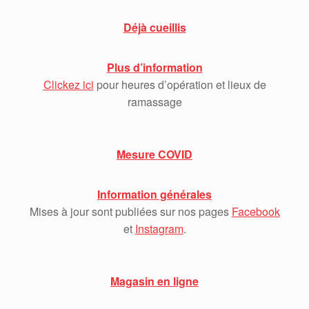
Déjà cueillis
Plus d’information
Clickez ici
pour heures d’opération et lieux de
ramassage
Mesure COVID
Information générales
Mises à jour sont publiées sur nos pages
Facebook
et
Instagram
.
Magasin en ligne