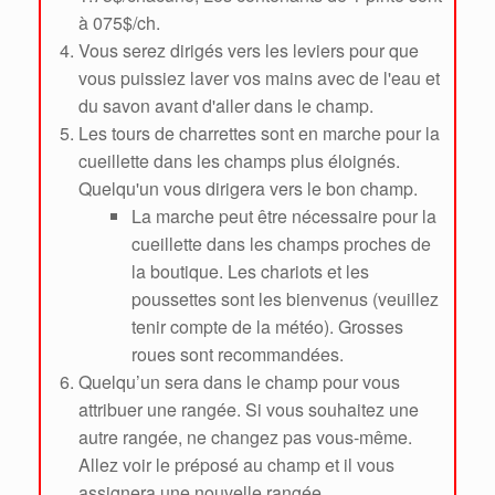
à 075$/ch.
Vous serez dirigés vers les leviers pour que
vous puissiez laver vos mains avec de l'eau et
du savon avant d'aller dans le champ.
Les tours de charrettes sont en marche pour la
cueillette dans les champs plus éloignés.
Quelqu'un vous dirigera vers le bon champ.
La marche peut être nécessaire pour la
cueillette dans les champs proches de
la boutique. Les chariots et les
poussettes sont les bienvenus (veuillez
tenir compte de la météo). Grosses
roues sont recommandées.
Quelqu’un sera dans le champ pour vous
attribuer une rangée. Si vous souhaitez une
autre rangée, ne changez pas vous-même.
Allez voir le préposé au champ et il vous
assignera une nouvelle rangée.