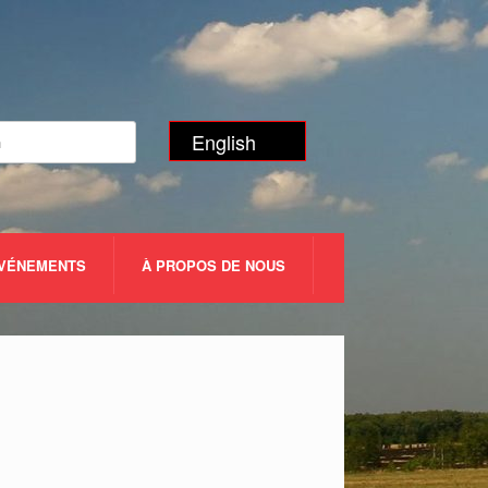
English
ÉVÉNEMENTS
À PROPOS DE NOUS