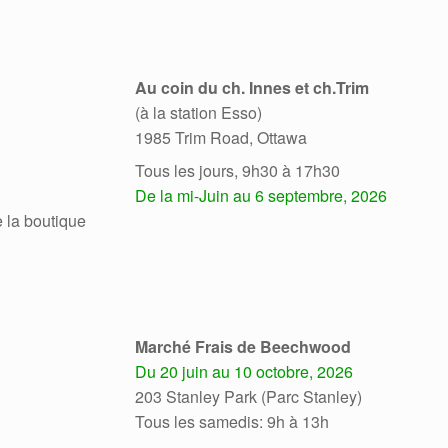
Au coin du ch. Innes et ch.Trim
(à la station Esso)
1985 Trim Road, Ottawa
Tous les jours, 9h30 à 17h30
De la mi-Juin au 6 septembre, 2026
e la boutique
Marché Frais de Beechwood
Du 20 juin au 10 octobre, 2026
203 Stanley Park (Parc Stanley)
Tous les samedis: 9h à 13h