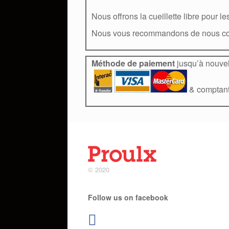
Nous offrons la cueillette libre pour l
Nous vous recommandons de nous conta
Méthode de paiement
jusqu’à nouvel
& comptan
© 2020
Follow us on facebook