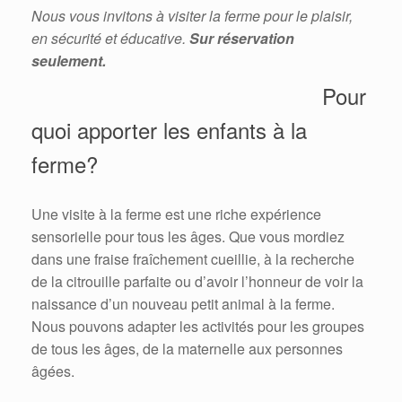
Nous vous invitons à visiter la ferme pour le plaisir,
en sécurité et éducative.
Sur réservation
seulement.
Pour
quoi apporter les enfants à la
ferme?
Une visite à la ferme est une riche expérience
sensorielle pour tous les âges. Que vous mordiez
dans une fraise fraîchement cueillie, à la recherche
de la citrouille parfaite ou d’avoir l’honneur de voir la
naissance d’un nouveau petit animal à la ferme.
Nous pouvons adapter les activités pour les groupes
de tous les âges, de la maternelle aux personnes
âgées.