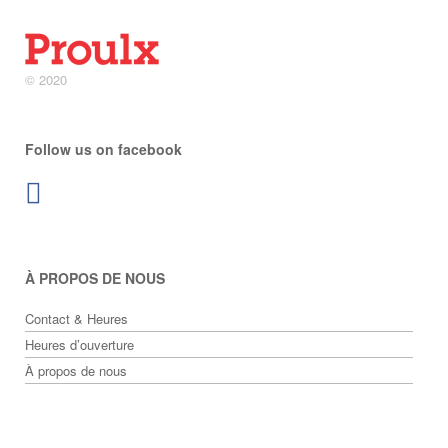
© 2020
Follow us on facebook
À PROPOS DE NOUS
Contact & Heures
Heures d’ouverture
À propos de nous