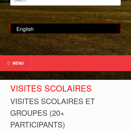
for:
English
MENU
VISITES SCOLAIRES
VISITES SCOLAIRES ET
GROUPES (20+
PARTICIPANTS)