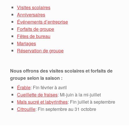
Visites scolaires
Anniversaires
Événements d’entreprise
Forfaits de groupe
Fêtes de bureau
Mariages
Réservation de groupe
Nous offrons des visites scolaires et forfaits de
groupe selon la saison :
Érable
: Fin février à avril
Cueillette de fraises
: Mi-juin à la mi-juillet
Maïs sucré et labyrinthes
: Fin juillet à septembre
Citrouille
: Fin septembre au 31 octobre