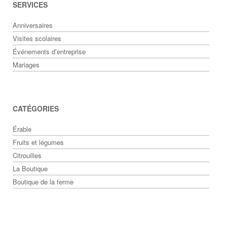
SERVICES
Anniversaires
Visites scolaires
Événements d’entreprise
Mariages
CATÉGORIES
Érable
Fruits et légumes
Citrouilles
La Boutique
Boutique de la ferme